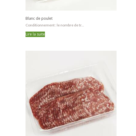
Blanc de poulet
Conditionnement : le nombre de tr...
Lire la suite