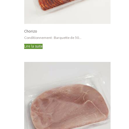
Chorizo
Conditionnement : Barquette de 50...
Lire la suite