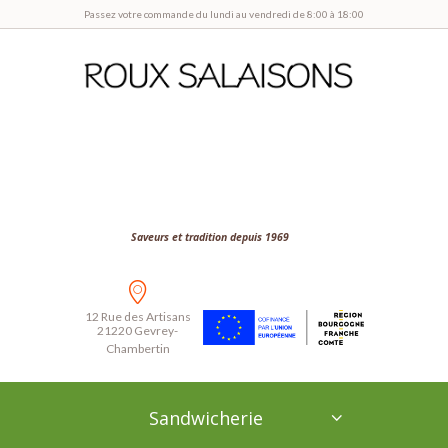
Passez votre commande du lundi au vendredi de 8:00 à 18:00
Saveurs et tradition depuis 1969
12 Rue des Artisans
21220 Gevrey-
Chambertin
Sandwicherie