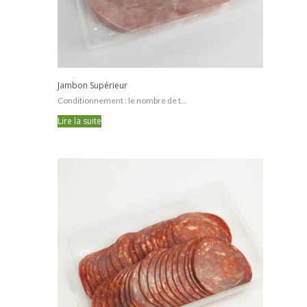
Jambon Supérieur
Conditionnement : le nombre de t...
Lire la suite