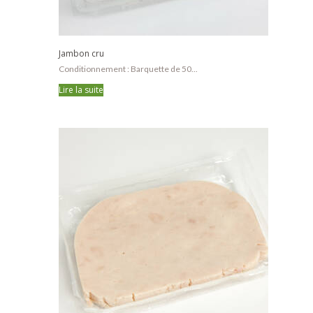
Jambon cru
Conditionnement : Barquette de 50...
Lire la suite