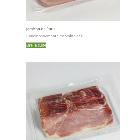
Jambon de Paris
Conditionnement : le nombre de t...
Lire la suite