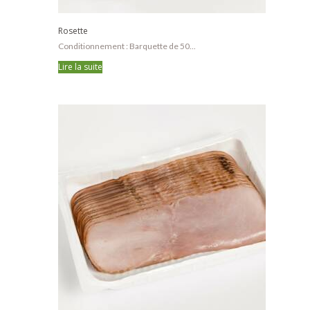
Rosette
Conditionnement : Barquette de 50...
Lire la suite