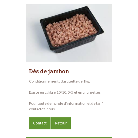
Dés de jambon
Conditionnement : Barquette de 1kg.
Existe en calibre 10/10, 5/5 et en allumettes.
Pour toute demande d’information et de tarif,
contactez-nous.
Contact
Retour