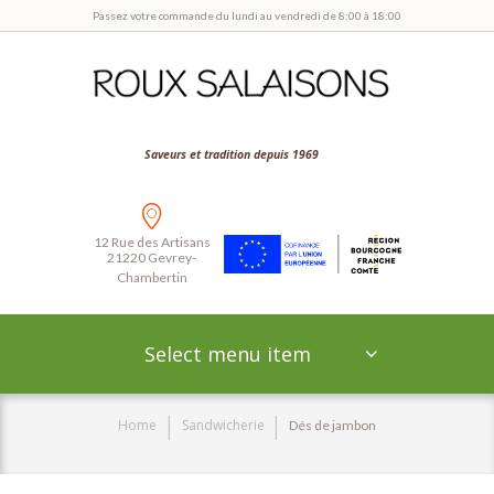
Passez votre commande du lundi au vendredi de 8:00 à 18:00
Saveurs et tradition depuis 1969
12 Rue des Artisans
21220 Gevrey-
Chambertin
Select menu item
Home
Sandwicherie
Dés de jambon