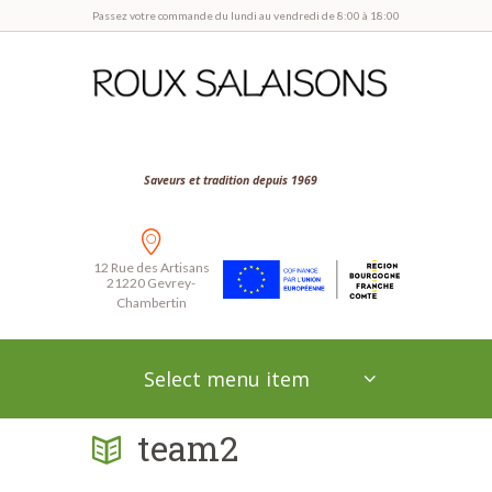
Passez votre commande du lundi au vendredi de 8:00 à 18:00
Saveurs et tradition depuis 1969
12 Rue des Artisans
21220 Gevrey-
Chambertin
Select menu item
team2