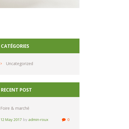
CATÉGORIES
Uncategorized
RECENT POST
Foire & marché
12 May 2017
admin-roux
0
by