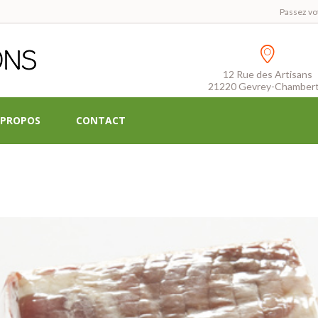
Passez vo
12 Rue des Artisans
21220 Gevrey-Chambert
 PROPOS
CONTACT