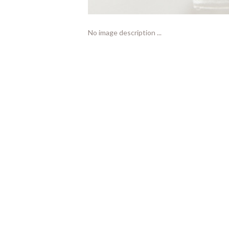
No image description ...