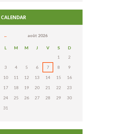
CALENDAR
août
2026
L
M
M
J
V
S
D
1
2
3
4
5
6
7
8
9
10
11
12
13
14
15
16
17
18
19
20
21
22
23
24
25
26
27
28
29
30
31