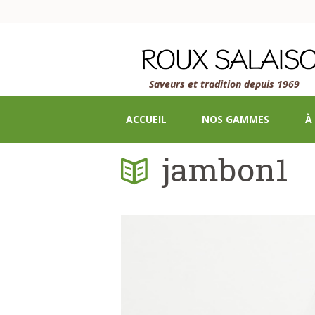
Saveurs et tradition depuis 1969
ACCUEIL
NOS GAMMES
À
jambon1