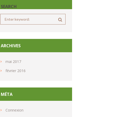
SEARCH
ARCHIVES
mai
2017
février
2016
MÉTA
Connexion