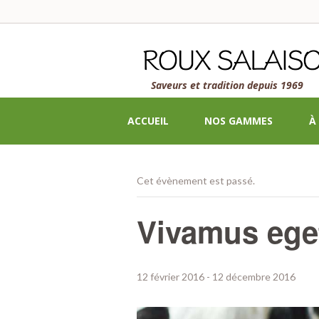
Saveurs et tradition depuis 1969
ACCUEIL
NOS GAMMES
À
Cet évènement est passé.
Vivamus eget
12 février 2016
-
12 décembre 2016