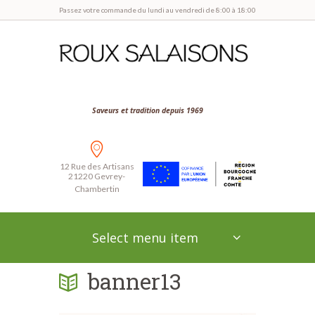
Passez votre commande du lundi au vendredi de 8:00 à 18:00
Saveurs et tradition depuis 1969
12 Rue des Artisans
21220 Gevrey-
Chambertin
Select menu item
banner13