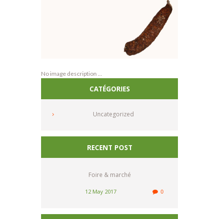
No image description ...
CATÉGORIES
Uncategorized
RECENT POST
Foire & marché
12 May 2017
0