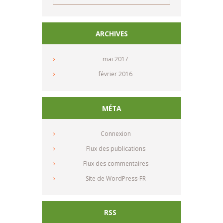
ARCHIVES
mai
2017
février
2016
MÉTA
Connexion
Flux des publications
Flux des commentaires
Site de WordPress-FR
RSS