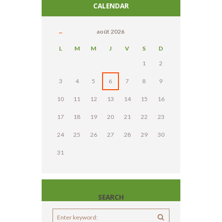
CALENDAR
août
2026
L
M
M
J
V
S
D
1
2
3
4
5
6
7
8
9
10
11
12
13
14
15
16
17
18
19
20
21
22
23
24
25
26
27
28
29
30
31
SEARCH