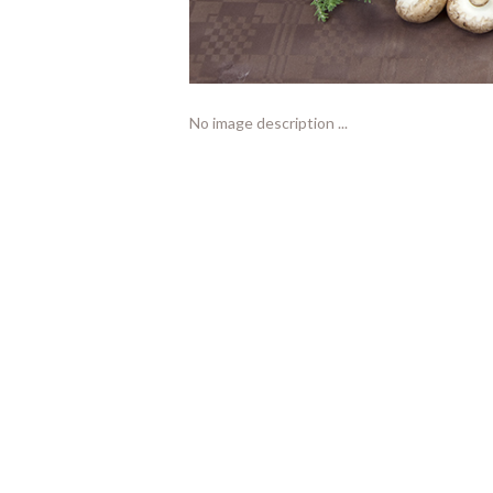
No image description ...