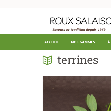
Saveurs et tradition depuis 1969
ACCUEIL
NOS GAMMES
À
terrines