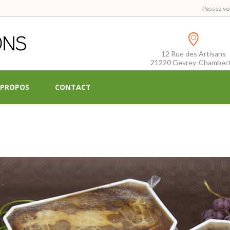
Passez vo
12 Rue des Artisans
21220 Gevrey-Chambert
 PROPOS
CONTACT