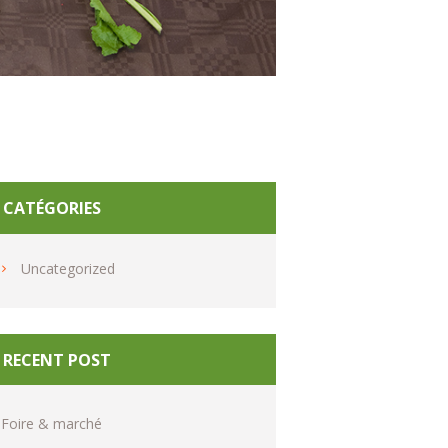
CATÉGORIES
Uncategorized
RECENT POST
Foire & marché